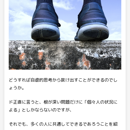
どうすれば自虐的思考から抜け出すことができるのでし
ょうか。
ド正直に言うと、根が深い問題だけに「個々人の状況に
よる」としかならないのですが、
それでも、多くの人に共通してできるであろうことを紹