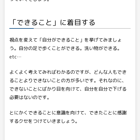
「できること」に着目する
視点を変えて「自分ができること」を挙げてみましょ
う。自分の足で歩くことができる。洗い物ができる。
etc…
よくよく考えてみればわかるのですが、どんな人もでき
ることよりできないことの方が多いです。それなのに、
できないことにばかり目を向けて、自分を自分で下げる
必要はないのです。
とにかくできることに意識を向けて、できたことに感謝
するクセをつけていきましょう。