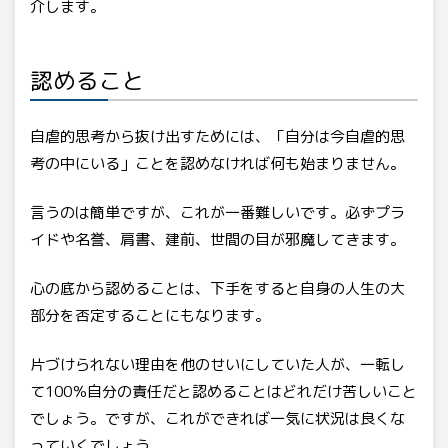
介します。
認めること
自虐的思考から抜け出すためには、「自分は今自虐的思
考の中にいる」ことを認めなければ何も始まりません。
言うのは簡単ですが、これが一番難しいです。必ずプラ
イドや名誉、肩書、建前、世間の目が邪魔してきます。
心の底から認めることは、下手をすると自身の人生の大
部分を否定することにもなります。
片づけられない理由を他のせいにしていた人が、一転し
て100％自分の責任だと認めることはどれだけ苦しいこと
でしょう。ですが、これができれば一気に状況は良くな
っていくでしょう。