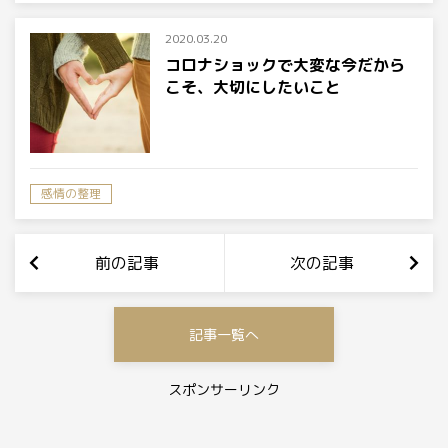
2020.03.20
コロナショックで大変な今だから
こそ、大切にしたいこと
感情の整理
前の記事
次の記事
記事一覧へ
スポンサーリンク