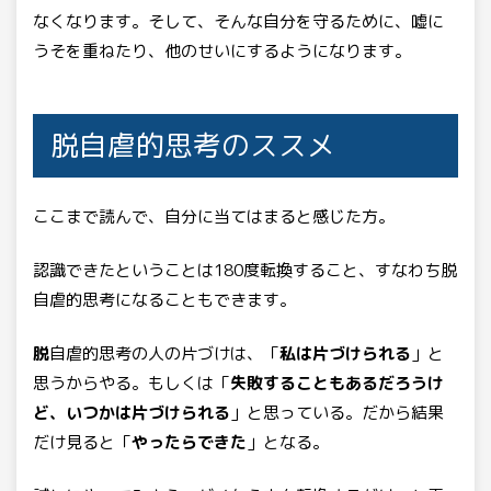
なくなります。そして、そんな自分を守るために、嘘に
うそを重ねたり、他のせいにするようになります。
脱自虐的思考のススメ
ここまで読んで、自分に当てはまると感じた方。
認識できたということは180度転換すること、すなわち脱
自虐的思考になることもできます。
脱
自虐的思考の人の片づけは、「
私は片づけられる
」と
思うからやる。もしくは「
失敗することもあるだろうけ
ど、いつかは片づけられる
」と思っている。だから結果
だけ見ると「
やったらできた
」となる。