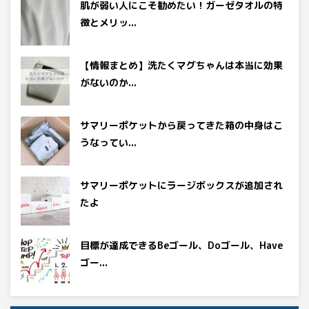
肌が弱い人にこそ勧めたい！ガーゼタオルの特
徴とメリッ...
【情報まとめ】洗たくマグちゃんは本当に効果
がないのか...
サマリーポケットから戻ってきた箱の中身はこ
うなってい...
サマリーポケットにラージボックスが追加され
たよ
目標が達成できるBeゴール、Doゴール、Have
ゴー...