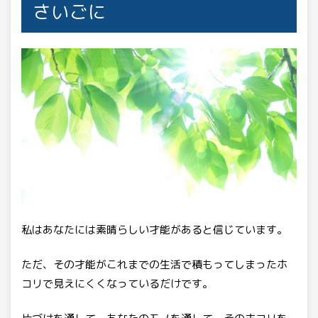
さいごに
私はあなたには素晴らしい才能があると信じています。
ただ、その才能がこれまでの生活で積もってしまったホ
コリで見えにくくなっているだけです。