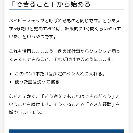
「できること」から始める
ベイビーステップと呼ばれるものと同じです。とりあえ
ず5分だけと始めてみれば、結果的に1時間くらいやって
いた、というやつです。
これを活用しましょう。例えば仕事からクタクタで帰っ
てきてもできること、それだけはやるようにします。
このペン1本だけは所定のペン入れに入れる。
使った皿は洗って寝る
などとにかく、「どう考えてもこれはできるだろう」と
いうことを続けます。そうすることで「できた経験」を
増やしましょう。