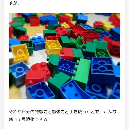
すが、
それが自分の発想力と想像力と手を使うことで、こんな
感じに具現化できる。