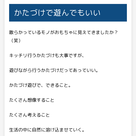
かたづけで遊んでもいい
散らかっているモノがおもちゃに見えてきましたか？
（笑）
キッチリ行うかたづけも大事ですが、
遊びながら行うかたづけだってあっていい。
かたづけ遊びで、できること。
たくさん想像すること
たくさん考えること
生活の中に自然に溶け込ませていく。