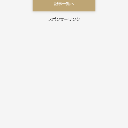
記事一覧へ
スポンサーリンク