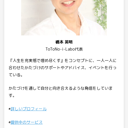
橋本 英明
ToToNo-i-Labo代表
『人生を充実感で埋め尽くす』をコンセプトに、一人一人に
合わせたかたづけのサポートやアドバイス、イベントを行っ
ている。
かたづけを通して自分と向き合えるような発信をしていま
す。
◉
詳しいプロフィール
◉
提供中のサービス