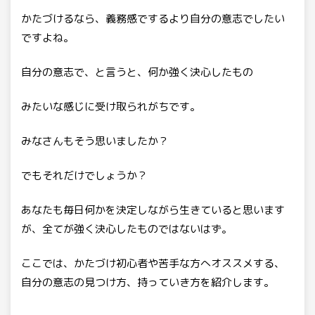
かたづけるなら、義務感でするより自分の意志でしたい
ですよね。
自分の意志で、と言うと、何か強く決心したもの
みたいな感じに受け取られがちです。
みなさんもそう思いましたか？
でもそれだけでしょうか？
あなたも毎日何かを決定しながら生きていると思います
が、全てが強く決心したものではないはず。
ここでは、かたづけ初心者や苦手な方へオススメする、
自分の意志の見つけ方、持っていき方を紹介します。