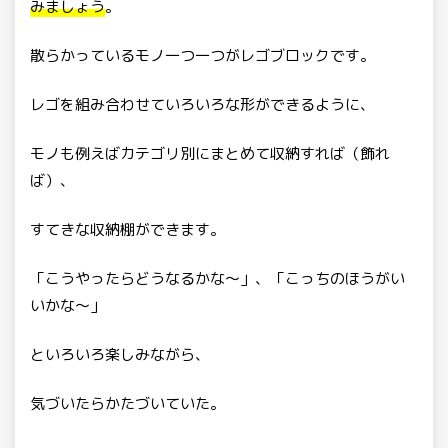
みましょう
。
散らかっているモノ一つ一つがレゴブロックです。
レゴを組み合わせていろいろな形ができるように、
モノも例えばカテゴリ別にまとめて収納すれば（飾れ
ば）、
すてきな収納棚ができます。
「こうやったらどうなるかな〜」、「こっちのほうがい
いかな〜」
といろいろ楽しみながら、
気づいたらかたづいていた。