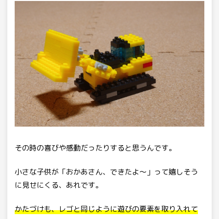
その時の喜びや感動だったりすると思うんです。
小さな子供が「おかあさん、できたよ〜」って嬉しそう
に見せにくる、あれです。
かたづけも、レゴと同じように遊びの要素を取り入れて