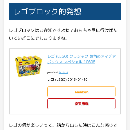
レゴブロック的発想
レゴブロックはご存知ですよね？おもちゃ屋に行けばた
いていどこにでもありますね。
レゴ (LEGO) クラシック 黄色のアイデア
ボックス スペシャル 10698
posted with
カエレバ
レゴ (LEGO) 2015-01-16
Amazon
楽天市場
レゴの何が楽しいって、箱から出した時はこんな感じで