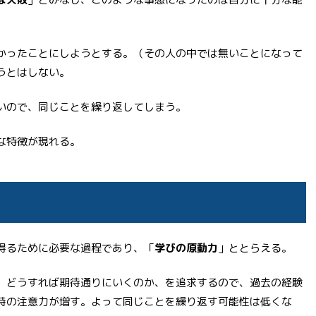
かったことにしようとする。（その人の中では無いことになって
うとはしない。
いので、同じことを繰り返してしまう。
な特徴が現れる。
得るために必要な過程であり、「
学びの原動力
」ととらえる。
、どうすれば期待通りにいくのか、を追求するので、過去の経験
時の注意力が増す。よって同じことを繰り返す可能性は低くな