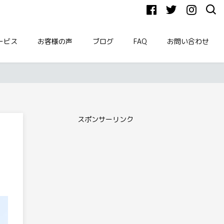
ービス
お客様の声
ブログ
FAQ
お問い合わせ
スポンサーリンク