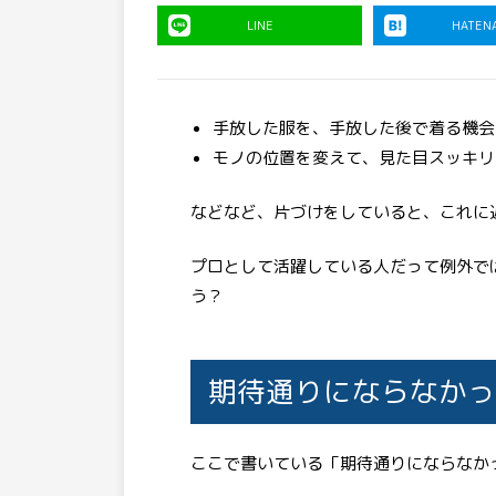
LINE
HATEN
手放した服を、手放した後で着る機会
モノの位置を変えて、見た目スッキリ
などなど、片づけをしていると、これに
プロとして活躍している人だって例外で
う？
期待通りにならなかっ
ここで書いている「期待通りにならなか