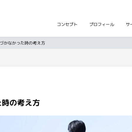
コンセプト
プロフィール
サ
づかなかった時の考え方
た時の考え方