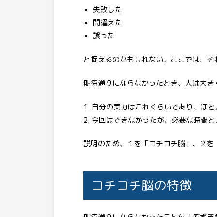
失敗した
間違えた
誤った
と捉えるのかもしれない。ここでは、そ
期待通りにならなかったとき、人は大き
自分の実力はこれくらいであり、ほと
今回はできなかったが、必要な時間と
説明のため、１を「コチコチ脳」、２を
コチコチ脳の特徴
期待通りにならなかったことを「
ぶざま