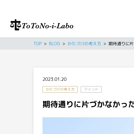
TOP
BLOG
かたづけの考え方
期待通りに片
2023.01.20
かたづけの考え方
マインド
期待通りに片づかなかっ