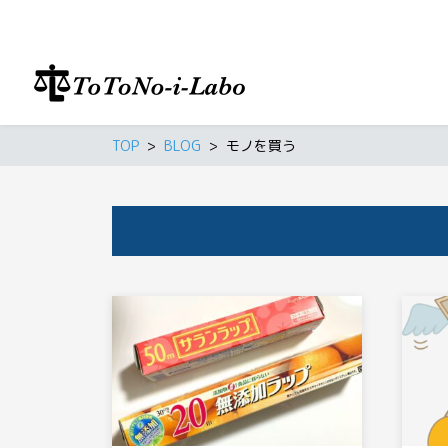
TOP
BLOG
モノを買う