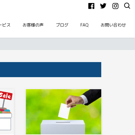
ービス
お客様の声
ブログ
FAQ
お問い合わせ