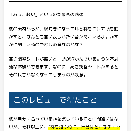
「あっ、軽い」というのが最初の感想。
枕の素材からか、横向きになって耳と枕をつけて頭を動
かすと、なんとも言い表しがたい音が聞こえるよ。かす
かに聞こえるので癒しの音なのかな？
高さ調整シートが無いと、頭が浮かんでいるような不思
議な体験ができます。なのに、高さ調整シートがあると
その良さがなくなってしまうのが残念。
このレビューで得たこと
枕が自分に合っているかを試していることに間違いはな
いが、それ以上に、
”枕を選ぶ時に、自分はどこをチェッ