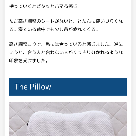
持っていくとピタッとハマる感じ。
ただ高さ調整のシートがないと、とたんに使いづらくな
る。寝ている途中でも少し首が疲れてくる。
高さ調整ありで、私には合っていると感じました。逆に
いうと、合う人と合わない人がくっきり分かれるような
印象を受けました。
The Pillow