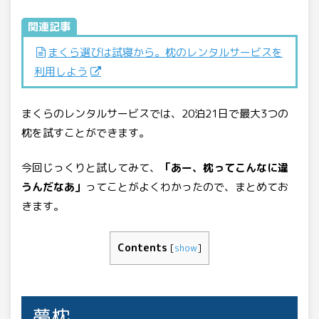
関連記事
まくら選びは試寝から。枕のレンタルサービスを
利用しよう
まくらのレンタルサービスでは、20泊21日で最大3つの
枕を試すことができます。
今回じっくりと試してみて、
「あー、枕ってこんなに違
うんだなあ」
ってことがよくわかったので、まとめてお
きます。
Contents
[
show
]
夢枕