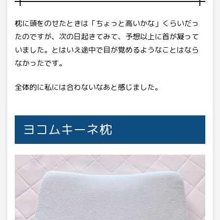
枕に頭をのせたときは「ちょっと高いかな」くらいだっ
たのですが、次の日起きてみて、予想以上に首が凝って
いました。とはいえ途中で目が覚めるようなことはなら
なかったです。
全体的に私には合わないなあと感じました。
ヨコムキーネ枕