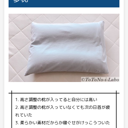
高さ調整の枕が入ってると自分には高い
高さ調整の枕が入っていなくても次の日首が疲
れていた
柔らかい素材だからか寝ぐせがけっこうついた