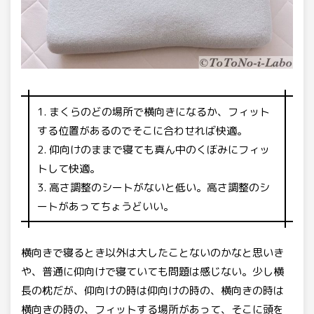
まくらのどの場所で横向きになるか、フィット
する位置があるのでそこに合わせれば快適。
仰向けのままで寝ても真ん中のくぼみにフィッ
トして快適。
高さ調整のシートがないと低い。高さ調整のシ
ートがあってちょうどいい。
横向きで寝るとき以外は大したことないのかなと思いき
や、普通に仰向けで寝ていても問題は感じない。少し横
長の枕だが、仰向けの時は仰向けの時の、横向きの時は
横向きの時の、フィットする場所があって、そこに頭を