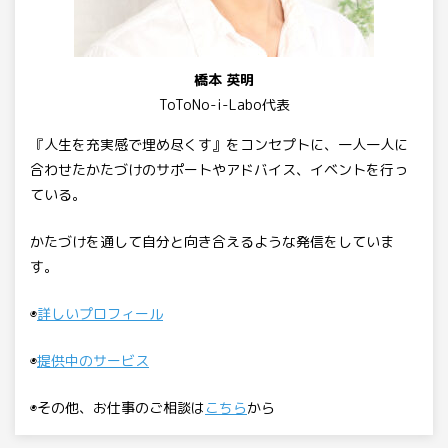
橋本 英明
ToToNo-i-Labo代表
『人生を充実感で埋め尽くす』をコンセプトに、一人一人に
合わせたかたづけのサポートやアドバイス、イベントを行っ
ている。
かたづけを通して自分と向き合えるような発信をしていま
す。
◉
詳しいプロフィール
◉
提供中のサービス
◉その他、お仕事のご相談は
こちら
から