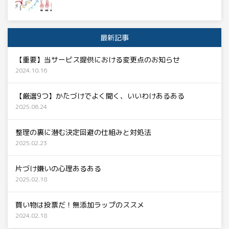
最新記事
【重要】当サービス提供における変更点のお知らせ
2024.10.16
【厳選9つ】かたづけでよく聞く、いいわけあるある
2025.06.24
整理の裏に潜む決定回避の仕組みと対処法
2025.02.23
片づけ嫌いの心理あるある
2025.02.18
買い物は投票だ！無添加ラップのススメ
2024.02.18