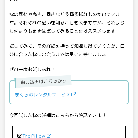
枕の素材や高さ、固さなど多種多様なものが出ていま
す。それぞれの違いを知ることも大事ですが、それより
も何よりもまずは試してみることをオススメします。
試してみて、その経験を持って知識も得ていく方が、自
分に合った枕に出会うまでは早いと感じました。
ぜひ一度お試しあれ！
申し込みはこちらから
まくらのレンタルサービス
今回試した枕の詳細はこちらから確認できます。
The Pillow