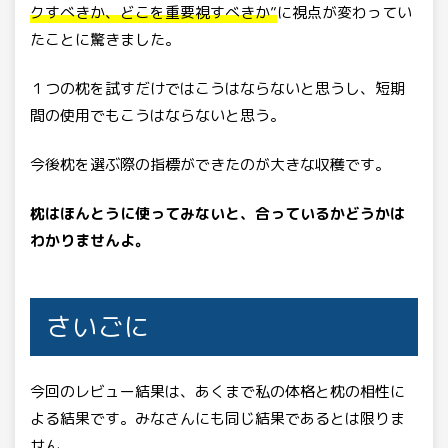
クすべきか、どこを重要視すべきか”
に視点が変わってい
たことに驚きました。
１つの枕を試すだけではこうはならないと思うし、短期
間の使用でもこうはならないと思う。
今後枕を選ぶ際の指標ができたのが大きな収穫です。
枕はほんとうに使ってみないと、合っているかどうかは
わかりませんよ。
さいごに
今回のレビュー結果は、あくまで私の体格と枕の相性に
よる結果です。みなさんにも同じ結果であるとは限りま
せん。