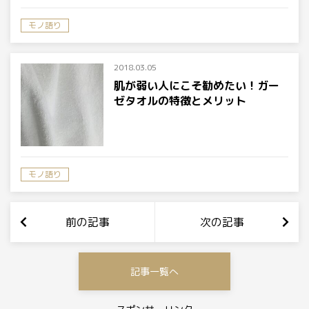
モノ語り
2018.03.05
肌が弱い人にこそ勧めたい！ガー
ゼタオルの特徴とメリット
モノ語り
前の記事
次の記事
記事一覧へ